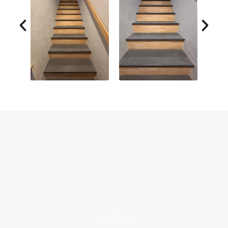
トップページ